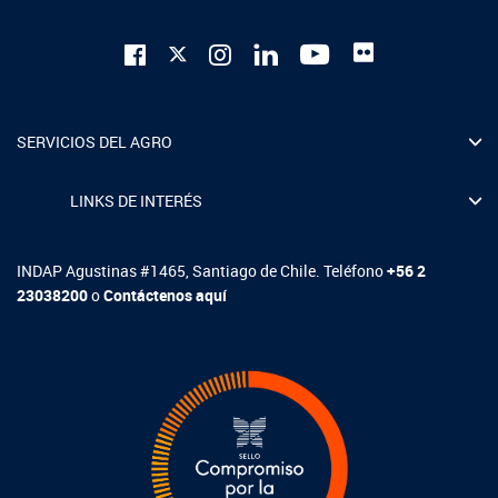
SERVICIOS DEL AGRO
LINKS DE INTERÉS
INDAP Agustinas #1465, Santiago de Chile. Teléfono
+56 2
23038200
o
Contáctenos aquí