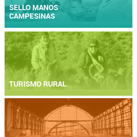
SELLO MANOS
CAMPESINAS
TURISMO RURAL