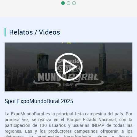
Relatos / Videos
Spot ExpoMundoRural 2025
La ExpoMundoRural es la principal feria campesina del país. Por
primera vez, se realiza en el Parque Estado Nacional, con la
participación de 130 usuarios y usuarias INDAP de todas las
regiones. Las y los productores campesinos ofrecerán a los
visitantes su producción hortofrutícola, vinos y licores,