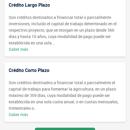
Crédito Largo Plazo
Son créditos destinados a financiar total o parcialmente
inversiones, incluido el capital de trabajo determinado en el
respectivo proyecto, que se otorgan en un plazo desde 360
días y hasta 10 años, cuya modalidad de pago puede ser
establecida en una sola...
Saber más
Crédito Corto Plazo
Son créditos destinados a financiar total o parcialmente el
capital de trabajo para fomentar la agricultura, en un plazo
máximo de 359 días, cuya modalidad de pago puede ser
establecida en una sola cuota anual, o en cuotas mensuales,
trimestrales o...
Saber más