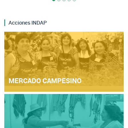
Acciones INDAP
MERCADO CAMPESINO