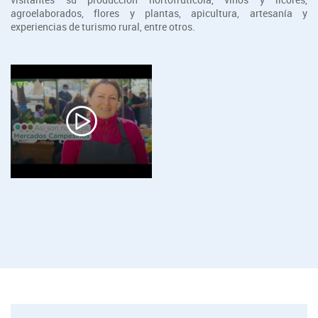
agroelaborados, flores y plantas, apicultura, artesanía y
experiencias de turismo rural, entre otros.