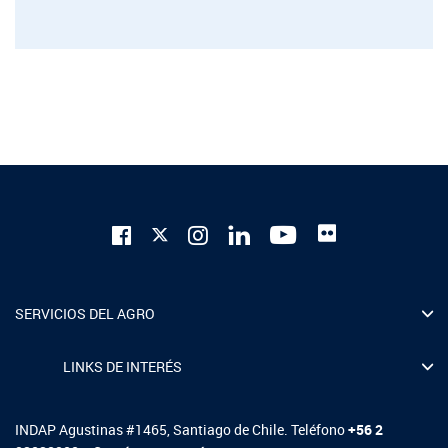
SERVICIOS DEL AGRO
LINKS DE INTERÉS
INDAP Agustinas #1465, Santiago de Chile. Teléfono
+56 2