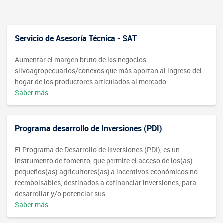
Servicio de Asesoría Técnica - SAT
Aumentar el margen bruto de los negocios
silvoagropecuarios/conexos que más aportan al ingreso del
hogar de los productores articulados al mercado.
Saber más
Programa desarrollo de Inversiones (PDI)
El Programa de Desarrollo de Inversiones (PDI), es un
instrumento de fomento, que permite el acceso de los(as)
pequeños(as) agricultores(as) a incentivos económicos no
reembolsables, destinados a cofinanciar inversiones, para
desarrollar y/o potenciar sus...
Saber más