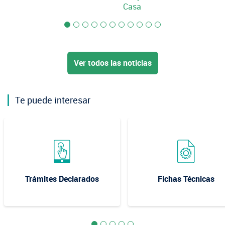
Casa
Ver todos las noticias
Te puede interesar
Trámites Declarados
Fichas Técnicas