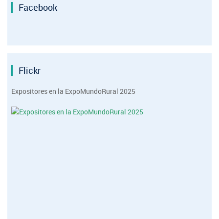
Facebook
Flickr
Expositores en la ExpoMundoRural 2025