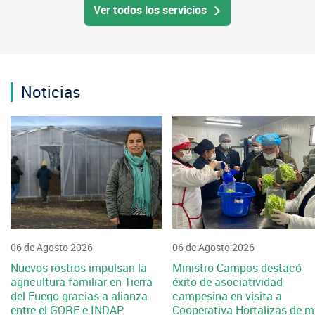
Ver todos los servicios
Noticias
06 de Agosto 2026
06 de Agosto 2026
Nuevos rostros impulsan la
Ministro Campos destacó
agricultura familiar en Tierra
éxito de asociatividad
del Fuego gracias a alianza
campesina en visita a
entre el GORE e INDAP
Cooperativa Hortalizas de m