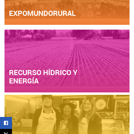
EXPOMUNDORURAL
RECURSO HÍDRICO Y
ENERGÍA