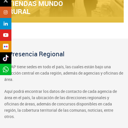
TIENDAS MUNDO
RURAL
Presencia Regional
INDAP tiene sedes en todo el país, las cuales están bajo una
dirección central en cada región, además de agencias y oficinas de
área.
Aquí podrá encontrar los datos de contacto de cada agencia de
área en el país, la ubicación de las direcciones regionales y
oficinas de áreas, además de concursos disponibles en cada
región, la cobertura territorial de las comunas, noticias, entre
otros.