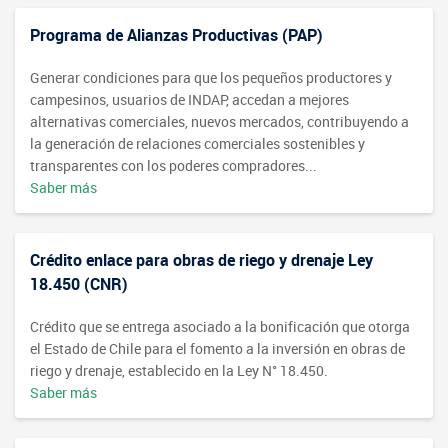
Programa de Alianzas Productivas (PAP)
Generar condiciones para que los pequeños productores y
campesinos, usuarios de INDAP, accedan a mejores
alternativas comerciales, nuevos mercados, contribuyendo a
la generación de relaciones comerciales sostenibles y
transparentes con los poderes compradores...
Saber más
Crédito enlace para obras de riego y drenaje Ley
18.450 (CNR)
Crédito que se entrega asociado a la bonificación que otorga
el Estado de Chile para el fomento a la inversión en obras de
riego y drenaje, establecido en la Ley N° 18.450.
Saber más