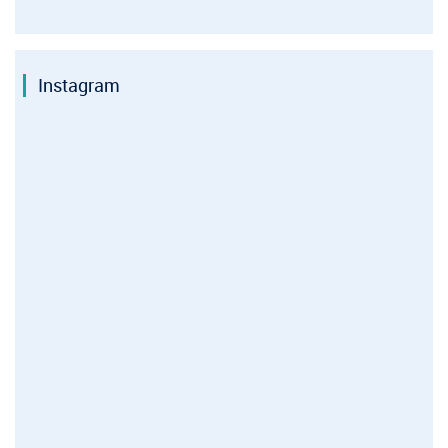
Instagram