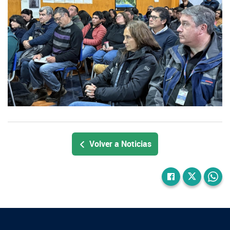
Volver a Noticias