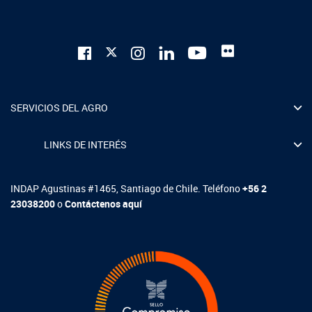
SERVICIOS DEL AGRO
LINKS DE INTERÉS
INDAP Agustinas #1465, Santiago de Chile. Teléfono
+56 2
23038200
o
Contáctenos aquí