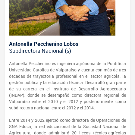
Antonella Pecchenino Lobos
Subdirectora Nacional (s)
Antonella Pecchenino es ingeniera agrónoma de la Pontificia
Universidad Católica de Valparaíso y cuenta con más de tres
décadas de trayectoria profesional en el sector agrícola, la
gestión pública y la educación técnica. Desarrolló gran parte
de su carrera en el Instituto de Desarrollo Agropecuario
(INDAP), donde se desempeñó como directora regional de
Valparaíso entre el 2010 y el 2012 y posteriormente, como
subdirectora nacional entre el 2012 y el 2014.
Entre 2014 y 2022 ejerció como directora de Operaciones de
SNA Educa, la red educacional de la Sociedad Nacional de
Agricultura, donde administró 20 liceos técnico-agrícolas