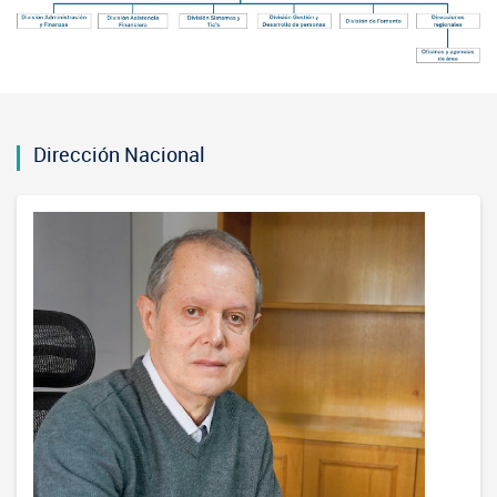
Dirección Nacional