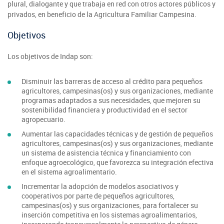
plural, dialogante y que trabaja en red con otros actores públicos y
privados, en beneficio de la Agricultura Familiar Campesina.
Objetivos
Los objetivos de Indap son:
Disminuir las barreras de acceso al crédito para pequeños
agricultores, campesinas(os) y sus organizaciones, mediante
programas adaptados a sus necesidades, que mejoren su
sostenibilidad financiera y productividad en el sector
agropecuario.
Aumentar las capacidades técnicas y de gestión de pequeños
agricultores, campesinas(os) y sus organizaciones, mediante
un sistema de asistencia técnica y financiamiento con
enfoque agroecológico, que favorezca su integración efectiva
en el sistema agroalimentario.
Incrementar la adopción de modelos asociativos y
cooperativos por parte de pequeños agricultores,
campesinas(os) y sus organizaciones, para fortalecer su
inserción competitiva en los sistemas agroalimentarios,