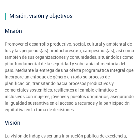
Misión, visión y objetivos
Misión
Promover el desarrollo productivo, social, cultural y ambiental de
los y las pequeños(as) productores(as), campesinos(as), así como
también de sus organizaciones y comunidades, situándolos como
pilar fundamental de la seguridad y soberanía alimentaria del
país. Mediante la entrega de una oferta programática integral que
incorpore un enfoque de género en todo su proceso de
planificación, transitando hacia procesos productivos y
comerciales sostenibles, resilientes al cambio climático e
inclusivos con mujeres, jóvenes y pueblos originarios, asegurando
la igualdad sustantiva en el acceso a recursos y la participación
equitativa en la toma de decisiones.
Visión
La visión de Indap es ser una institución pública de excelencia,