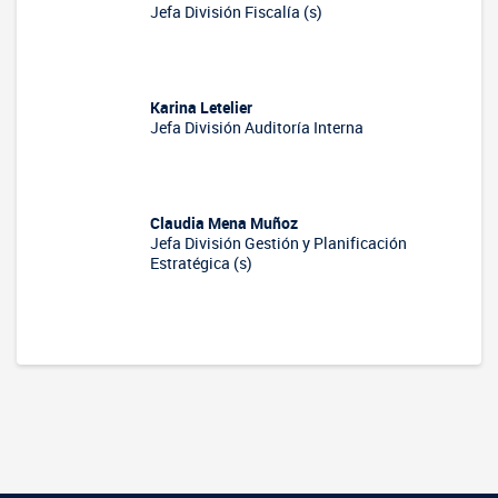
Jefa División Fiscalía (s)
Karina Letelier
Jefa División Auditoría Interna
Claudia Mena Muñoz
Jefa División Gestión y Planificación
Estratégica (s)