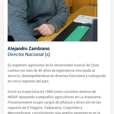
Alejandro Zambrano
Director Nacional (s)
Es ingeniero agrónomo de la Universidad Austral de Chile,
cuenta con más de 40 años de experiencia vinculada al
servicio, desempeñándose en diversas funciones y trabajando
en cinco regiones del país.
Inició su trayectoria en 1984 como consultor externo de
INDAP apoyando a pequeños agricultores en La Araucanía.
Posteriormente ocupó cargos de jefatura y dirección en las
regiones de O’Higgins, Valparaíso, Coquimbo y
Metropolitana, consolidando una amplia experiencia en la