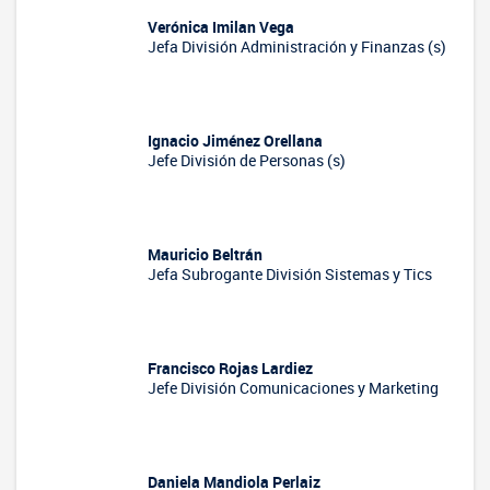
Verónica Imilan Vega
Jefa División Administración y Finanzas (s)
Ignacio Jiménez Orellana
Jefe División de Personas (s)
Mauricio Beltrán
Jefa Subrogante División Sistemas y Tics
Francisco Rojas Lardiez
Jefe División Comunicaciones y Marketing
Daniela Mandiola Perlaiz