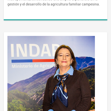
gestión y el desarrollo de la agricultura familiar campesina.