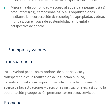
incorporando transversalmente la perspectiva de género.
Mejorar la disponibilidad y acceso al agua para pequeños(as)
productores(as), campesinas(os) y sus organizaciones
mediante la incorporación de tecnologías apropiadas y obras
hídricas, con enfoque de sostenibilidad ambiental y
perspectiva de género.
Principios y valores
Transparencia
INDAP velará por altos estándares de buen servicio y
transparencia en la realización de la función pública,
garantizando el acceso oportuno y fidedigno a la información
acerca de las actuaciones y decisiones institucionales, así como la
coordinación y cooperación permanente con otros servicios.
Probidad