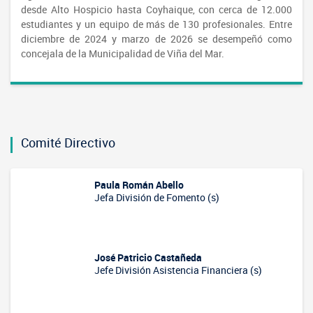
desde Alto Hospicio hasta Coyhaique, con cerca de 12.000
estudiantes y un equipo de más de 130 profesionales. Entre
diciembre de 2024 y marzo de 2026 se desempeñó como
concejala de la Municipalidad de Viña del Mar.
Comité Directivo
Paula Román Abello
Jefa División de Fomento (s)
José Patricio Castañeda
Jefe División Asistencia Financiera (s)