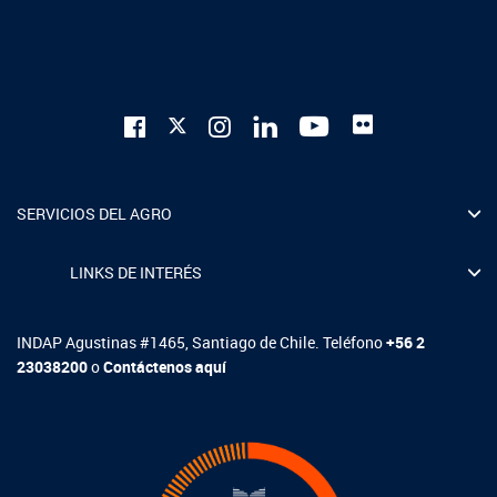
SERVICIOS DEL AGRO
LINKS DE INTERÉS
INDAP Agustinas #1465, Santiago de Chile. Teléfono
+56 2
23038200
o
Contáctenos aquí