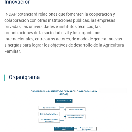
Innovación
INDAP potenciará relaciones que fomenten la cooperación y
colaboración con otras instituciones públicas, las empresas
privadas, las universidades e institutos técnicos, las
organizaciones de la sociedad civil y los organismos
internacionales, entre otros actores, de modo de generar nuevas
sinergias para lograr los objetivos de desarrollo de la Agricultura
Familiar.
Organigrama