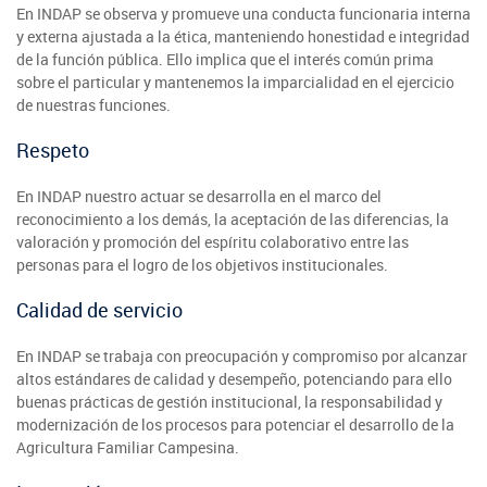
En INDAP se observa y promueve una conducta funcionaria interna
y externa ajustada a la ética, manteniendo honestidad e integridad
de la función pública. Ello implica que el interés común prima
sobre el particular y mantenemos la imparcialidad en el ejercicio
de nuestras funciones.
Respeto
En INDAP nuestro actuar se desarrolla en el marco del
reconocimiento a los demás, la aceptación de las diferencias, la
valoración y promoción del espíritu colaborativo entre las
personas para el logro de los objetivos institucionales.
Calidad de servicio
En INDAP se trabaja con preocupación y compromiso por alcanzar
altos estándares de calidad y desempeño, potenciando para ello
buenas prácticas de gestión institucional, la responsabilidad y
modernización de los procesos para potenciar el desarrollo de la
Agricultura Familiar Campesina.