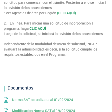
solicitud para comenzar con el trámite. Posterior a ello se iniciará
la revisión de los antecedentes.
• Ver Agencias de área por Región
(CLIC AQUÍ)
2. En línea: Para iniciar una solicitud de incorporación al
programa, haga
CLIC AQUÍ
Luego de la solicitud, se iniciará la revisión de los antecedentes.
Independiente de la modalidad de inicio de solicitud, INDAP
evaluará la admisibilidad, es decir, si la solicitud cumple los
requisitos establecidos en el Programa.
Documentos
Norma SAT actualizada al 01/02/2024
Modificación Norma SAT al 19/02/2024