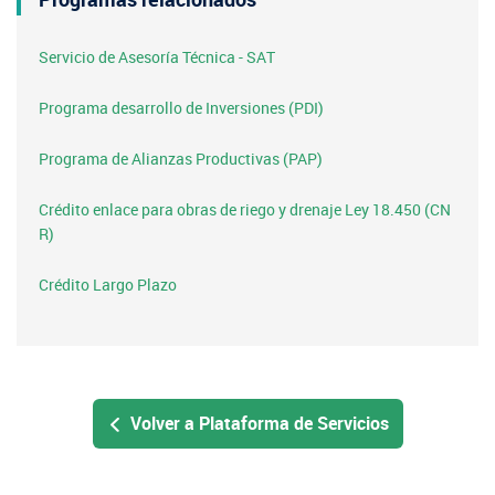
Servicio de Asesoría Técnica - SAT
Programa desarrollo de Inversiones (PDI)
Programa de Alianzas Productivas (PAP)
Crédito enlace para obras de riego y drenaje Ley 18.450 (CN
R)
Crédito Largo Plazo
Volver a Plataforma de Servicios