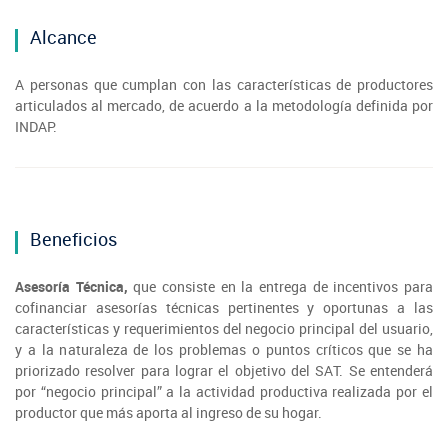
Alcance
A personas que cumplan con las características de productores
articulados al mercado, de acuerdo a la metodología definida por
INDAP.
Beneficios
Asesoría Técnica,
que consiste en la entrega de incentivos para
cofinanciar asesorías técnicas pertinentes y oportunas a las
características y requerimientos del negocio principal del usuario,
y a la naturaleza de los problemas o puntos críticos que se ha
priorizado resolver para lograr el objetivo del SAT. Se entenderá
por “negocio principal” a la actividad productiva realizada por el
productor que más aporta al ingreso de su hogar.