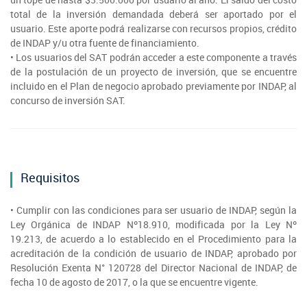
total de la inversión demandada deberá ser aportado por el
usuario. Este aporte podrá realizarse con recursos propios, crédito
de INDAP y/u otra fuente de financiamiento.
• Los usuarios del SAT podrán acceder a este componente a través
de la postulación de un proyecto de inversión, que se encuentre
incluido en el Plan de negocio aprobado previamente por INDAP, al
concurso de inversión SAT.
Requisitos
• Cumplir con las condiciones para ser usuario de INDAP, según la
Ley Orgánica de INDAP Nº18.910, modificada por la Ley Nº
19.213, de acuerdo a lo establecido en el Procedimiento para la
acreditación de la condición de usuario de INDAP, aprobado por
Resolución Exenta N° 120728 del Director Nacional de INDAP, de
fecha 10 de agosto de 2017, o la que se encuentre vigente.