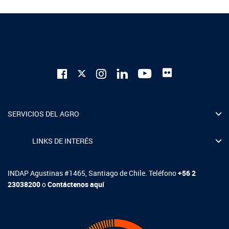
SERVICIOS DEL AGRO
LINKS DE INTERÉS
INDAP Agustinas #1465, Santiago de Chile. Teléfono
+56 2
23038200
o
Contáctenos aquí