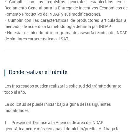
• Cumplir con los requisitos generales establecidos en el
Reglamento General para la Entrega de Incentivos Económicos de
Fomento Productivo de INDAP y sus modificaciones.
• Cumplir con las características de productores articulados al
mercado, de acuerdo a la metodología definida por INDAP.
• No estar recibiendo otro programa de asesoría técnica de INDAP
de similares características al SAT.
Donde realizar el trámite
Los interesados pueden realizar la solicitud del trámite durante
todo el año.
La solicitud se puede iniciar bajo alguna de las siguientes
modalidades:
1. Presencial: Diríjase a la Agencia de área de INDAP
geográficamente más cercana al domicilio/predio. Allí haga la