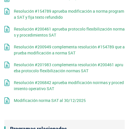
Resolución #154789 aprueba modificación a norma program
a SAT y fija texto refundido
Resolución #200461 aprueba protocolo flexibilización norma
s y procedimientos SAT
Resolución #200949 complementa resolución #154789 que a
prueba modificación a norma SAT
Resolución #201983 complementa resolución #200461 apru
eba protocolo flexibilización normas SAT
Resolución #206842 aprueba modificación noirmas y proced
imiento operativo SAT
Modificación norma SAT al 30/12/2025
Programas relacionados