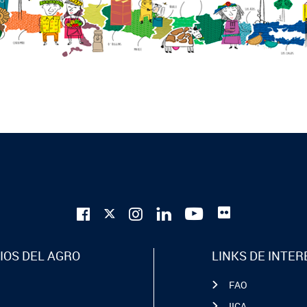
IOS DEL AGRO
LINKS DE INTER
FAO
IICA