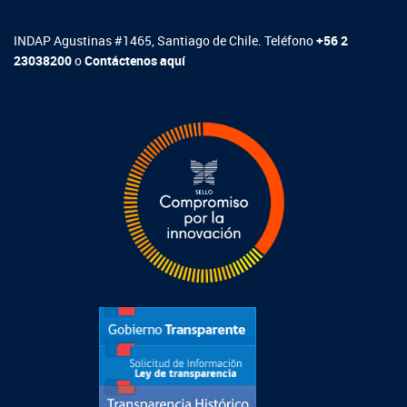
INDAP Agustinas #1465, Santiago de Chile. Teléfono
+56 2
23038200
o
Contáctenos aquí