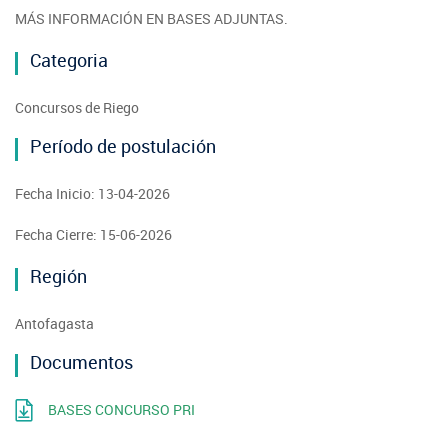
MÁS INFORMACIÓN EN BASES ADJUNTAS.
Categoria
Concursos de Riego
Período de postulación
Fecha Inicio: 13-04-2026
Fecha Cierre: 15-06-2026
Región
Antofagasta
Documentos
BASES CONCURSO PRI