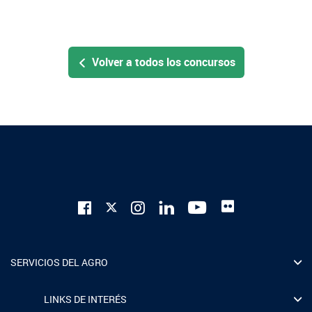
Volver a todos los concursos
SERVICIOS DEL AGRO
LINKS DE INTERÉS