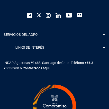
SERVICIOS DEL AGRO
LINKS DE INTERÉS
INDAP Agustinas #1465, Santiago de Chile. Teléfono
+56 2
23038200
o
Contáctenos aquí