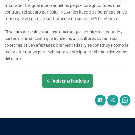
tributario. De igual modo aquellos pequeños agricultores que
Fotografía
contraten el seguro agrícola, INDAP les hace otra bonificación de
forma que el costo de contratación no supera el 5% del costo.
Biblioteca
El seguro agrícola es un instrumento que permite recuperar los
costos de producción que tienen los agricultores cuando sus
cosechas se ven afectadas o siniestradas, y se constituye como la
mejor alternativa para subsanar y anticipar problemas derivados
del clima.
Volver a Noticias