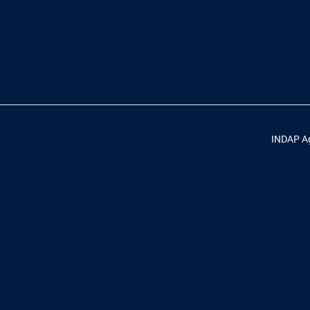
INDAP Ag