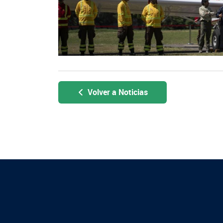
Volver a Noticias