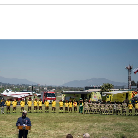
FOTOGRAFÍA
BIBLIOTECA