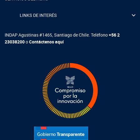
LINKS DE INTERÉS
INDAP Agustinas #1465, Santiago de Chile. Teléfono
+56 2
23038200
o
Contáctenos aquí