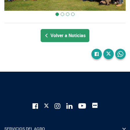
Volver a Noticias
SERVICIOS DEL AGRO