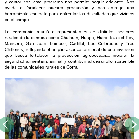
y contar con este programa nos permite seguir adelante. Nos
ayuda a fortalecer nuestra producción y nos entrega una
herramienta concreta para enfrentar las dificultades que vivimos
en el campo”.
La ceremonia reunió a representantes de distintos sectores
rurales de la comuna como Chaihuín, Huape, Huiro, Isla del Rey,
Mancera, San Juan, Lumaco, Cadillal, Las Coloradas y Tres
Chiflones, reflejando el amplio alcance territorial de una inversión
que busca fortalecer la producción agropecuaria, mejorar la
seguridad alimentaria animal y contribuir al desarrollo sostenible
de las comunidades rurales de Corral.
Previous
Next