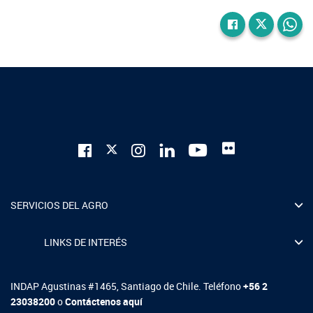
SERVICIOS DEL AGRO
LINKS DE INTERÉS
INDAP Agustinas #1465, Santiago de Chile. Teléfono
+56 2
23038200
o
Contáctenos aquí