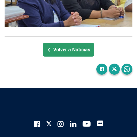
Volver a Noticias