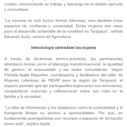
rurales, reconociendo su trabajo y liderazgo en el ámbito agrícola
y comunitario.
“La escuela no solo busca formar lideresas, sino también crear
espacios de confianza y comunidad. Estas mujeres son clave
para el desarrollo sostenible de la ruralidad en Tarapacá”, señaló
Eduardo Justo, seremi de Agricultura.
Metodología centradaen las mujeres
A través de dinámicas teórico-prácticas, las participantes
abordaron temas como el liderazgo transformacional, la igualdad
de género, el autocuidado y las redes comunitarias. Según
Pamela Ayala Riquelme, coordinadora y facilitadora del taller de
Mujeres Lideresas de INDAP para la región de Tarapacá, el
espacio permitió que las participantes expresaran sus emociones,
compartieran vivencias y reflexionaran sobre sus roles en la
familia y la sociedad.
“La falta de información y los obstáculos como la conectividad y el
transporte limitan su acceso a oportunidades. Por eso, es
fundamental acompañarlas con recursos y espacios de formación
como este”, explicó Ayala.