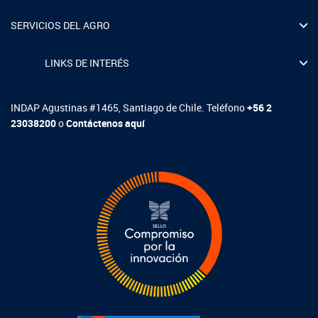
SERVICIOS DEL AGRO
LINKS DE INTERÉS
INDAP Agustinas #1465, Santiago de Chile. Teléfono
+56 2
23038200
o
Contáctenos aquí