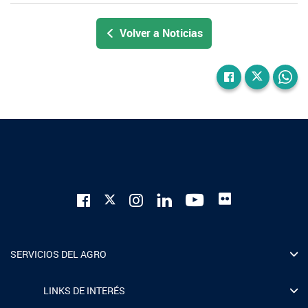
Volver a Noticias
SERVICIOS DEL AGRO
LINKS DE INTERÉS