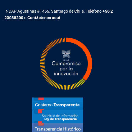
INDAP Agustinas #1465, Santiago de Chile. Teléfono
+56 2
23038200
o
Contáctenos aquí