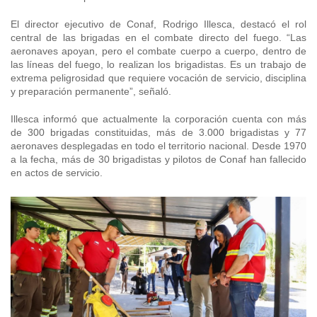
El director ejecutivo de Conaf, Rodrigo Illesca, destacó el rol
central de las brigadas en el combate directo del fuego. “Las
aeronaves apoyan, pero el combate cuerpo a cuerpo, dentro de
las líneas del fuego, lo realizan los brigadistas. Es un trabajo de
extrema peligrosidad que requiere vocación de servicio, disciplina
y preparación permanente”, señaló.
Illesca informó que actualmente la corporación cuenta con más
de 300 brigadas constituidas, más de 3.000 brigadistas y 77
aeronaves desplegadas en todo el territorio nacional. Desde 1970
a la fecha, más de 30 brigadistas y pilotos de Conaf han fallecido
en actos de servicio.