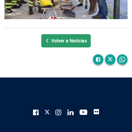
Volver a Noticias