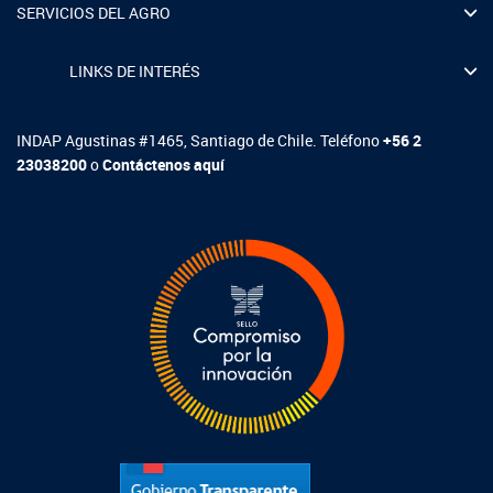
SERVICIOS DEL AGRO
LINKS DE INTERÉS
INDAP Agustinas #1465, Santiago de Chile. Teléfono
+56 2
23038200
o
Contáctenos aquí