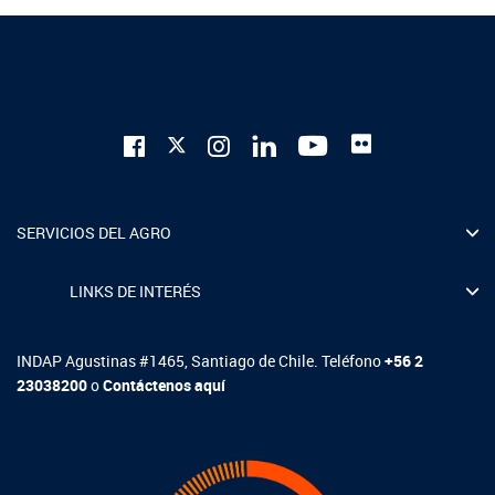
SERVICIOS DEL AGRO
LINKS DE INTERÉS
INDAP Agustinas #1465, Santiago de Chile. Teléfono
+56 2
23038200
o
Contáctenos aquí