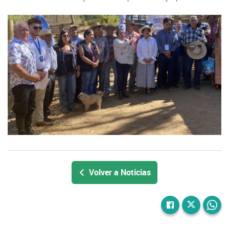
Volver a Noticias