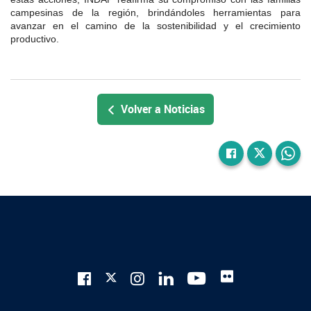
campesinas de la región, brindándoles herramientas para
avanzar en el camino de la sostenibilidad y el crecimiento
productivo.
Volver a Noticias