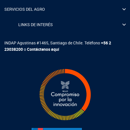
SERVICIOS DEL AGRO
LINKS DE INTERÉS
INDAP Agustinas #1465, Santiago de Chile. Teléfono
+56 2
23038200
o
Contáctenos aquí