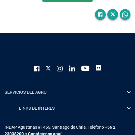
SERVICIOS DEL AGRO
LINKS DE INTERÉS
INDAP Agustinas #1465, Santiago de Chile. Teléfono
+56 2
23038200
o
Contáctenos aquí