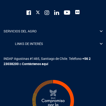
SERVICIOS DEL AGRO
LINKS DE INTERÉS
INDAP Agustinas #1465, Santiago de Chile. Teléfono
+56 2
23038200
o
Contáctenos aquí