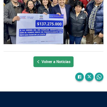
Volver a Noticias