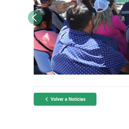
Previous
Volver a Noticias