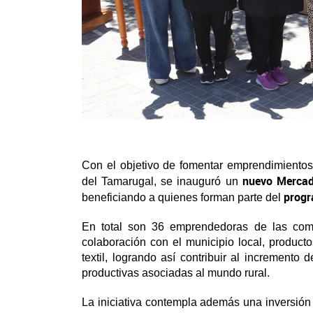
Con el objetivo de fomentar emprendimientos
nuevo Merca
del Tamarugal, se inauguró un
progr
beneficiando a quienes forman parte del
En total son 36 emprendedoras de las com
colaboración con el municipio local, product
textil, logrando así contribuir al incremento
productivas asociadas al mundo rural.
La iniciativa contempla además una inversión