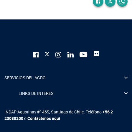
SERVICIOS DEL AGRO
LINKS DE INTERÉS
INDAP Agustinas #1465, Santiago de Chile. Teléfono
+56 2
23038200
o
Contáctenos aquí