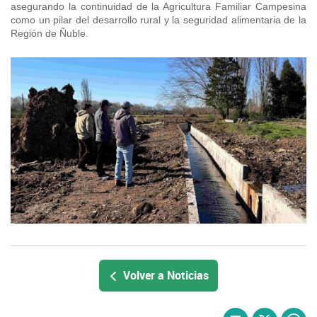
asegurando la continuidad de la Agricultura Familiar Campesina
como un pilar del desarrollo rural y la seguridad alimentaria de la
Región de Ñuble.
Volver a Noticias