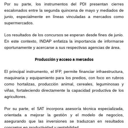
Por su parte, los instrumentos del PDI presentan cierres
escalonados entre la segunda quincena de mayo y mediados de
junio, especialmente en líneas vinculadas a mercados como
supermercados.
Los resultados de los concursos se esperan desde fines de junio.
En este contexto, INDAP enfatiza la importancia de informarse
oportunamente y acercarse a sus respectivas agencias de área.
Producción y acceso a mercados
El principal instrumento, el IFP, permite financiar infraestructura,
maquinaria y equipamiento para los predios, con foco en rubros
como hortalizas, producción animal, cereales, leguminosas y
viñas, fortaleciendo directamente la capacidad productiva de los
agricultores.
Por su parte, el SAT incorpora asesoría técnica especializada,
orientada a mejorar la gestión y el modelo de negocios,
asegurando que las inversiones se traduzcan en resultados
concretos en productividad y rentabilidad.