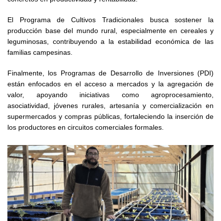
El Programa de Cultivos Tradicionales busca sostener la
producción base del mundo rural, especialmente en cereales y
leguminosas, contribuyendo a la estabilidad económica de las
familias campesinas.
Finalmente, los Programas de Desarrollo de Inversiones (PDI)
están enfocados en el acceso a mercados y la agregación de
valor, apoyando iniciativas como agroprocesamiento,
asociatividad, jóvenes rurales, artesanía y comercialización en
supermercados y compras públicas, fortaleciendo la inserción de
los productores en circuitos comerciales formales.