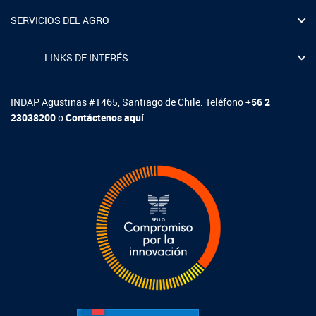
SERVICIOS DEL AGRO
LINKS DE INTERÉS
INDAP Agustinas #1465, Santiago de Chile. Teléfono
+56 2
23038200
o
Contáctenos aquí