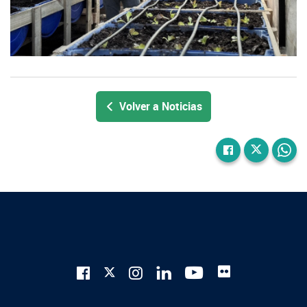
Volver a Noticias