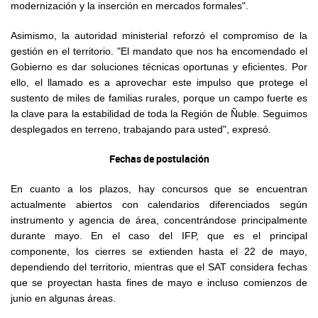
modernización y la inserción en mercados formales".
Asimismo, la autoridad ministerial reforzó el compromiso de la
gestión en el territorio. "El mandato que nos ha encomendado el
Gobierno es dar soluciones técnicas oportunas y eficientes. Por
ello, el llamado es a aprovechar este impulso que protege el
sustento de miles de familias rurales, porque un campo fuerte es
la clave para la estabilidad de toda la Región de Ñuble. Seguimos
desplegados en terreno, trabajando para usted", expresó.
Fechas de postulación
En cuanto a los plazos, hay concursos que se encuentran
actualmente abiertos con calendarios diferenciados según
instrumento y agencia de área, concentrándose principalmente
durante mayo. En el caso del IFP, que es el principal
componente, los cierres se extienden hasta el 22 de mayo,
dependiendo del territorio, mientras que el SAT considera fechas
que se proyectan hasta fines de mayo e incluso comienzos de
junio en algunas áreas.