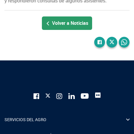
y respondieron consultas de algunos asistentes.
Volver a Noticias
SERVICIOS DEL AGRO