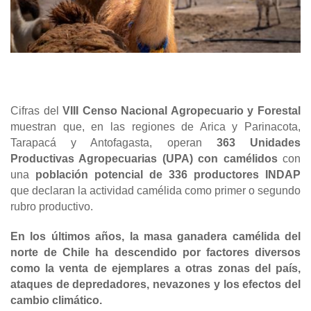
Cifras del
VIII Censo Nacional Agropecuario y Forestal
muestran que, en las regiones de Arica y Parinacota,
Tarapacá y Antofagasta, operan
363 Unidades
Productivas Agropecuarias (UPA) con camélidos
con
una
población potencial de 336 productores INDAP
que declaran la actividad camélida como primer o segundo
rubro productivo.
En los últimos años, la masa ganadera camélida del
norte de Chile ha descendido por factores diversos
como la venta de ejemplares a otras zonas del país,
ataques de depredadores, nevazones y los efectos del
cambio climático.