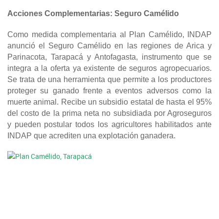
Acciones Complementarias: Seguro Camélido
Como medida complementaria al Plan Camélido, INDAP
anunció el Seguro Camélido en las regiones de Arica y
Parinacota, Tarapacá y Antofagasta, instrumento que se
integra a la oferta ya existente de seguros agropecuarios.
Se trata de una herramienta que permite a los productores
proteger su ganado frente a eventos adversos como la
muerte animal. Recibe un subsidio estatal de hasta el 95%
del costo de la prima neta no subsidiada por Agroseguros
y pueden postular todos los agricultores habilitados ante
INDAP que acrediten una explotación ganadera.