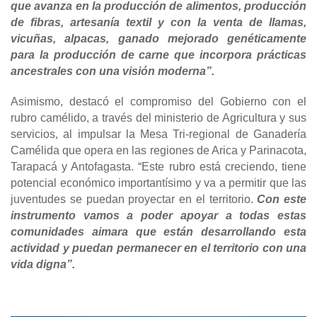
que avanza en la producción de alimentos, producción
de fibras, artesanía textil y con la venta de llamas,
vicuñas, alpacas, ganado mejorado genéticamente
para la producción de carne que incorpora prácticas
ancestrales con una visión moderna”.
Asimismo, destacó el compromiso del Gobierno con el
rubro camélido, a través del ministerio de Agricultura y sus
servicios, al impulsar la Mesa Tri-regional de Ganadería
Camélida que opera en las regiones de Arica y Parinacota,
Tarapacá y Antofagasta. “Este rubro está creciendo, tiene
potencial económico importantísimo y va a permitir que las
juventudes se puedan proyectar en el territorio.
Con este
instrumento vamos a poder apoyar a todas estas
comunidades aimara que están desarrollando esta
actividad y puedan permanecer en el territorio con una
vida digna”.