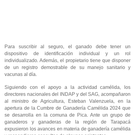
Para suscribir al seguro, el ganado debe tener un
dispositivo de identificación individual y un rol
individualizado. Además, el propietario tiene que disponer
de un registro demostrable de su manejo sanitario y
vacunas al día.
Siguiendo con el apoyo a la actividad camélida, los
directores nacionales del INDAP y del SAG, acompañaron
al ministro de Agricultura, Esteban Valenzuela, en la
apertura de la Cumbre de Ganadería Camélida 2024 que
se desarrolla en la comuna de Pica. Ante un grupo de
ganaderos y ganaderas de la región de Tarapacá
expusieron los avances en materia de ganadería camélida