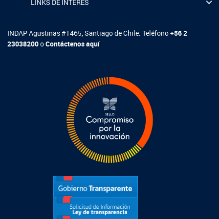
LINKS DE INTERÉS
INDAP Agustinas #1465, Santiago de Chile. Teléfono
+56 2
23038200
o
Contáctenos aquí