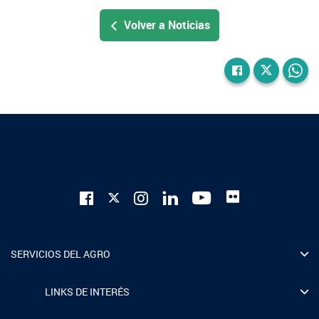
Volver a Noticias
SERVICIOS DEL AGRO
LINKS DE INTERÉS