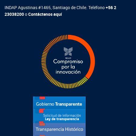
INDAP Agustinas #1465, Santiago de Chile. Teléfono
+56 2
23038200
o
Contáctenos aquí