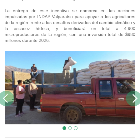
La entrega de este incentivo se enmarca en las acciones
impulsadas por INDAP Valparaíso para apoyar a los agricultores
de la región frente a los desafíos derivados del cambio climático y
la escasez hídrica, y beneficiará en total a 4.900
microproductores de la región, con una inversión total de $980
millones durante 2026.
Previous
Next