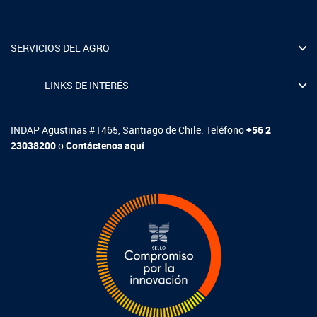
SERVICIOS DEL AGRO
LINKS DE INTERÉS
INDAP Agustinas #1465, Santiago de Chile. Teléfono
+56 2
23038200
o
Contáctenos aquí