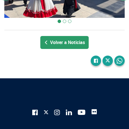
Volver a Noticias