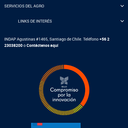
SERVICIOS DEL AGRO
LINKS DE INTERÉS
INDAP Agustinas #1465, Santiago de Chile. Teléfono
+56 2
23038200
o
Contáctenos aquí