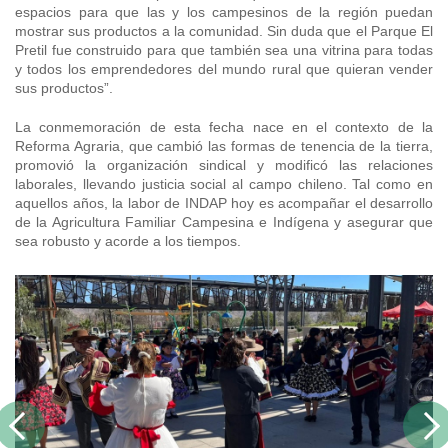
espacios para que las y los campesinos de la región puedan
mostrar sus productos a la comunidad. Sin duda que el Parque El
Pretil fue construido para que también sea una vitrina para todas
y todos los emprendedores del mundo rural que quieran vender
sus productos”.
La conmemoración de esta fecha nace en el contexto de la
Reforma Agraria, que cambió las formas de tenencia de la tierra,
promovió la organización sindical y modificó las relaciones
laborales, llevando justicia social al campo chileno. Tal como en
aquellos años, la labor de INDAP hoy es acompañar el desarrollo
de la Agricultura Familiar Campesina e Indígena y asegurar que
sea robusto y acorde a los tiempos.
Previous
Next