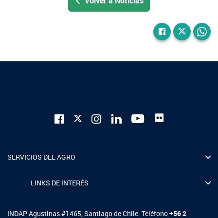
Volver a Noticias
SERVICIOS DEL AGRO
LINKS DE INTERÉS
INDAP Agustinas #1465, Santiago de Chile. Teléfono
+56 2