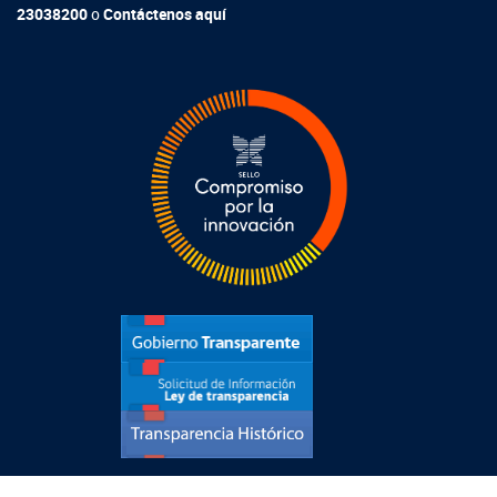
23038200
o
Contáctenos aquí