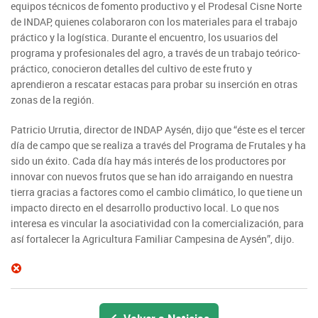
equipos técnicos de fomento productivo y el Prodesal Cisne Norte
de INDAP, quienes colaboraron con los materiales para el trabajo
práctico y la logística. Durante el encuentro, los usuarios del
programa y profesionales del agro, a través de un trabajo teórico-
práctico, conocieron detalles del cultivo de este fruto y
aprendieron a rescatar estacas para probar su inserción en otras
zonas de la región.
Patricio Urrutia, director de INDAP Aysén, dijo que “éste es el tercer
día de campo que se realiza a través del Programa de Frutales y ha
sido un éxito. Cada día hay más interés de los productores por
innovar con nuevos frutos que se han ido arraigando en nuestra
tierra gracias a factores como el cambio climático, lo que tiene un
impacto directo en el desarrollo productivo local. Lo que nos
interesa es vincular la asociatividad con la comercialización, para
así fortalecer la Agricultura Familiar Campesina de Aysén”, dijo.