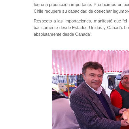
fue una producción importante. Producimos un poc
Chile recupere su capacidad de cosechar legumbr
Respecto a las importaciones, manifestó que “el
básicamente desde Estados Unidos y Canadá. Los 
absolutamente desde Canadá”.