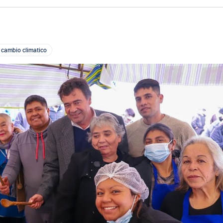
FOTOGRAFÍA
BIBLIOTECA
 cambio climatico