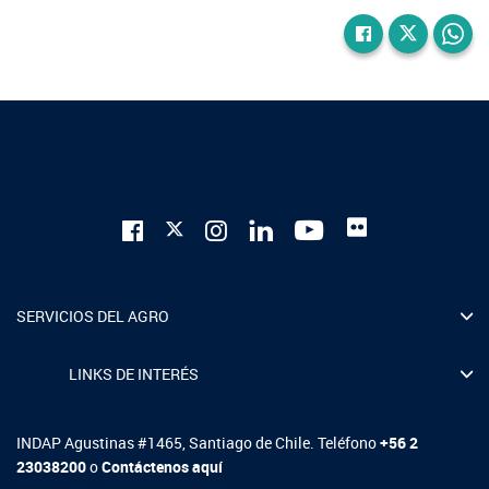
SERVICIOS DEL AGRO
LINKS DE INTERÉS
INDAP Agustinas #1465, Santiago de Chile. Teléfono
+56 2
23038200
o
Contáctenos aquí