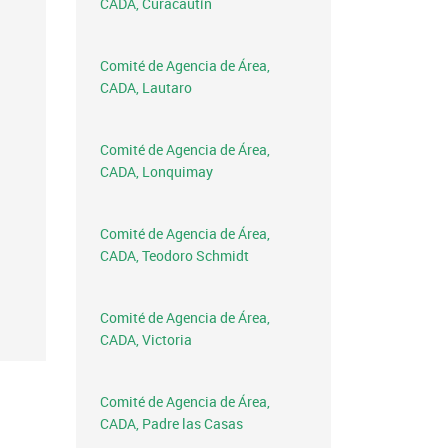
CADA, Curacautín
Comité de Agencia de Área,
CADA, Lautaro
Comité de Agencia de Área,
CADA, Lonquimay
Comité de Agencia de Área,
CADA, Teodoro Schmidt
Comité de Agencia de Área,
CADA, Victoria
Comité de Agencia de Área,
CADA, Padre las Casas