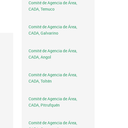
Comité de Agencia de Área,
CADA, Temuco
Comité de Agencia de Área,
CADA, Galvarino
Comité de Agencia de Área,
CADA, Angol
Comité de Agencia de Área,
CADA, Toltén
Comité de Agencia de Área,
CADA, Pitrufquén
Comité de Agencia de Área,