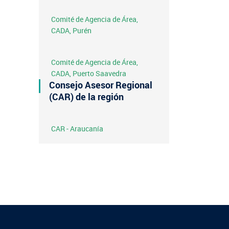
Comité de Agencia de Área,
CADA, Purén
Comité de Agencia de Área,
CADA, Puerto Saavedra
Consejo Asesor Regional
(CAR) de la región
CAR - Araucanía