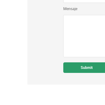
Mensaje