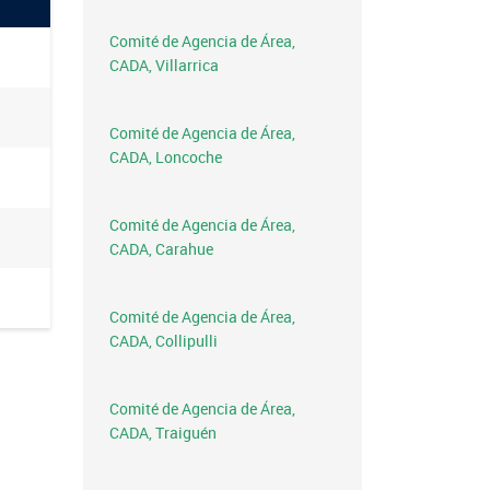
Comité de Agencia de Área,
CADA, Villarrica
Comité de Agencia de Área,
CADA, Loncoche
Comité de Agencia de Área,
CADA, Carahue
Comité de Agencia de Área,
CADA, Collipulli
Comité de Agencia de Área,
CADA, Traiguén