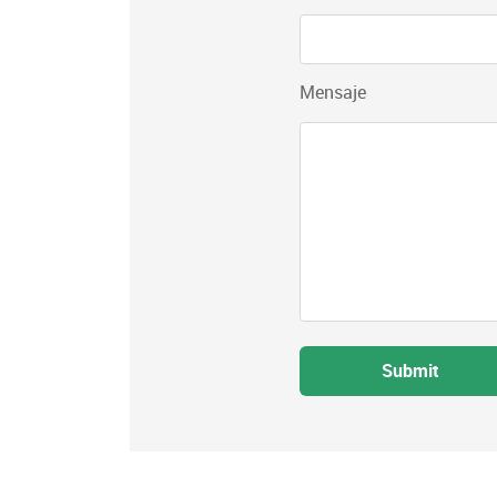
Mensaje