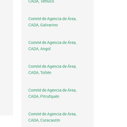
CADA, Temuco
Comité de Agencia de Área,
CADA, Galvarino
Comité de Agencia de Área,
CADA, Angol
Comité de Agencia de Área,
CADA, Toltén
Comité de Agencia de Área,
CADA, Pitrufquén
Comité de Agencia de Área,
CADA, Curacautín