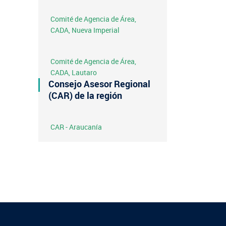
Comité de Agencia de Área,
CADA, Nueva Imperial
Comité de Agencia de Área,
CADA, Lautaro
Consejo Asesor Regional
(CAR) de la región
CAR - Araucanía