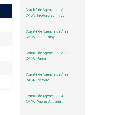
Comité de Agencia de Área,
CADA, Teodoro Schmidt
Comité de Agencia de Área,
CADA, Lonquimay
Comité de Agencia de Área,
CADA, Purén
Comité de Agencia de Área,
CADA, Victoria
Comité de Agencia de Área,
CADA, Puerto Saavedra