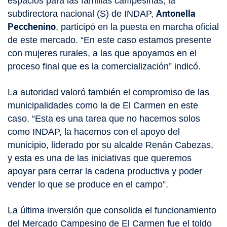
espacios para las familias campesinas, la
Antonella
subdirectora nacional (S) de INDAP,
Pecchenino
, participó en la puesta en marcha oficial
de este mercado. “En este caso estamos presente
con mujeres rurales, a las que apoyamos en el
proceso final que es la comercialización” indicó.
La autoridad valoró también el compromiso de las
municipalidades como la de El Carmen en este
caso. “Esta es una tarea que no hacemos solos
como INDAP, la hacemos con el apoyo del
municipio, liderado por su alcalde Renán Cabezas,
y esta es una de las iniciativas que queremos
apoyar para cerrar la cadena productiva y poder
vender lo que se produce en el campo”.
La última inversión que consolida el funcionamiento
del Mercado Campesino de El Carmen fue el toldo