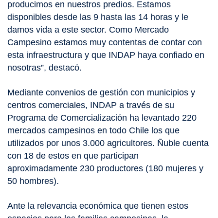
producimos en nuestros predios. Estamos
disponibles desde las 9 hasta las 14 horas y le
damos vida a este sector. Como Mercado
Campesino estamos muy contentas de contar con
esta infraestructura y que INDAP haya confiado en
nosotras”, destacó.
Mediante convenios de gestión con municipios y
centros comerciales, INDAP a través de su
Programa de Comercialización ha levantado 220
mercados campesinos en todo Chile los que
utilizados por unos 3.000 agricultores.
Ñuble cuenta
con 18 de estos en que participan
aproximadamente 230 productores (180 mujeres y
50 hombres).
Ante la relevancia económica que tienen estos