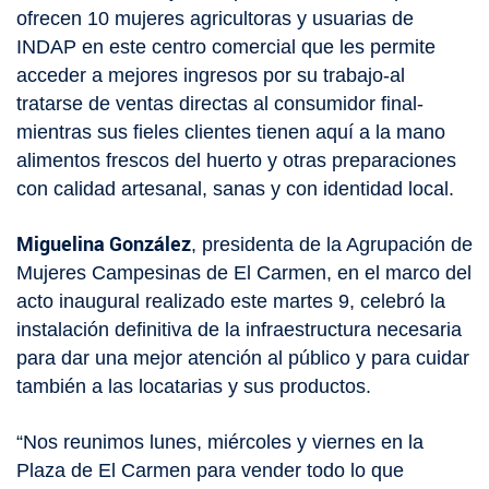
ofrecen 10 mujeres agricultoras y usuarias de
INDAP en este centro comercial que les permite
acceder a mejores ingresos por su trabajo-al
tratarse de ventas directas al consumidor final-
mientras sus fieles clientes tienen aquí a la mano
alimentos frescos del huerto y otras preparaciones
con calidad artesanal, sanas y con identidad local.
Miguelina González
, presidenta de la Agrupación de
Mujeres Campesinas de El Carmen, en el marco del
acto inaugural realizado este martes 9, celebró la
instalación definitiva de la infraestructura necesaria
para dar una mejor atención al público y para cuidar
también a las locatarias y sus productos.
“Nos reunimos lunes, miércoles y viernes en la
Plaza de El Carmen para vender todo lo que