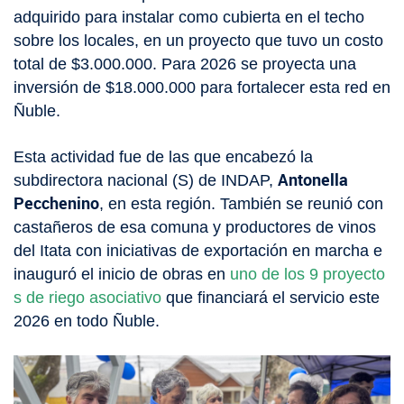
adquirido para instalar como cubierta en el techo
sobre los locales, en un proyecto que tuvo un costo
total de $3.000.000. Para 2026 se proyecta una
inversión de $18.000.000 para fortalecer esta red en
Ñuble.
Esta actividad fue de las que encabezó la
Antonella
subdirectora nacional (S) de INDAP,
Pecchenino
, en esta región. También se reunió con
castañeros de esa comuna y productores de vinos
del Itata con iniciativas de exportación en marcha e
inauguró el inicio de obras en
uno de los 9 proyecto
s de riego asociativo
que financiará el servicio este
2026 en todo Ñuble.