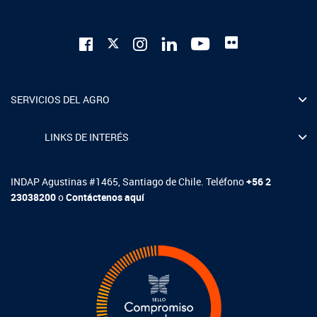
SERVICIOS DEL AGRO
LINKS DE INTERÉS
INDAP Agustinas #1465, Santiago de Chile. Teléfono
+56 2
23038200
o
Contáctenos aquí