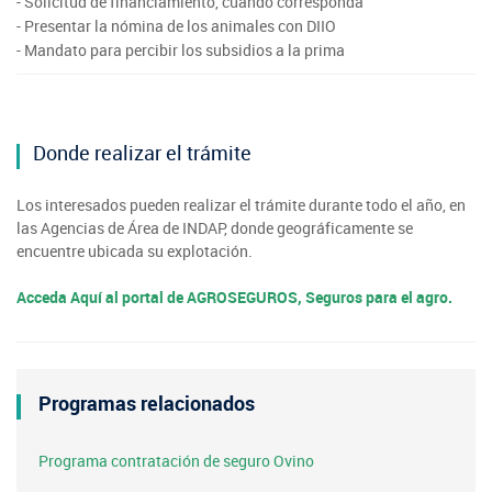
- Solicitud de financiamiento, cuando corresponda
- Presentar la nómina de los animales con DIIO
- Mandato para percibir los subsidios a la prima
Donde realizar el trámite
Los interesados pueden realizar el trámite durante todo el año, en
las Agencias de Área de INDAP, donde geográficamente se
encuentre ubicada su explotación.
Acceda Aquí al portal de AGROSEGUROS, Seguros para el agro.
Programas relacionados
Programa contratación de seguro Ovino