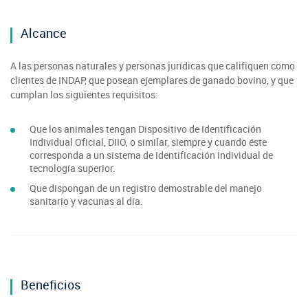
Alcance
A las personas naturales y personas jurídicas que califiquen como
clientes de INDAP, que posean ejemplares de ganado bovino, y que
cumplan los siguientes requisitos:
Que los animales tengan Dispositivo de Identificación
Individual Oficial, DIIO, o similar, siempre y cuando éste
corresponda a un sistema de identificación individual de
tecnología superior.
Que dispongan de un registro demostrable del manejo
sanitario y vacunas al día.
Beneficios