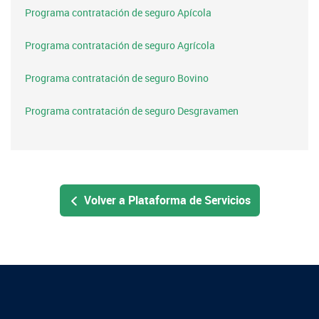
Programa contratación de seguro Apícola
Programa contratación de seguro Agrícola
Programa contratación de seguro Bovino
Programa contratación de seguro Desgravamen
Volver a Plataforma de Servicios