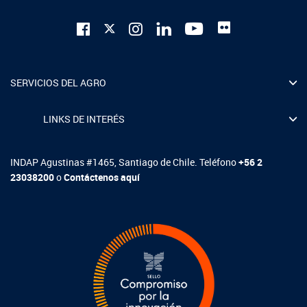
SERVICIOS DEL AGRO
LINKS DE INTERÉS
INDAP Agustinas #1465, Santiago de Chile. Teléfono
+56 2
23038200
o
Contáctenos aquí