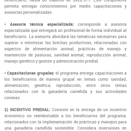
permita entregar conocimientos por medio capacitaciones y
Fotografía
asesorías personalizadas:
Biblioteca
• Asesoría técnica especializada:
corresponde a asesoría
especializada que entregará un profesional de forma individual al
beneficiario. La asesoría abordará las temáticas necesarias para
superar o minimizar las brechas productivas, relacionadas con
aspectos de alimentación animal, prácticas de manejo y
mantención de pasturas, sanidad animal, reproducción animal,
manejo genético y gestión y administración predial.
• Capacitaciones grupales:
el programa entrega capacitaciones a
los beneficiarios de manera grupal en temas como sanidad,
alimentación, genética, reproducción, entre otros temas
relacionados con la ganadería camélida y sus actividades
conexas.
2) INCENTIVO PREDIAL:
Consiste en la entrega de un incentivo
económico no reembolsable a los beneficiarios del programa,
relacionados con la implementación de prácticas y manejos para
una ganadería camélida sostenible. Considera inversiones en