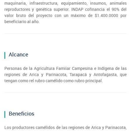
maquinaria, infraestructura, equipamiento, insumos, animales
reproductores y genética superior. INDAP cofinancia el 90% del
valor bruto del proyecto con un máximo de $1.400.0000 por
beneficiario al año.
Alcance
Personas de la Agricultura Famiiar Campesina e Indígena de las
regiones de Arica y Parinacota, Tarapacá y Antofagasta, que
tengan como rel rubro camélido como rubro principal.
Beneficios
Los productores camélidos de las regiones de Arica y Parinacota,