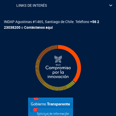
LINKS DE INTERÉS
INDAP Agustinas #1465, Santiago de Chile. Teléfono
+56 2
23038200
o
Contáctenos aquí