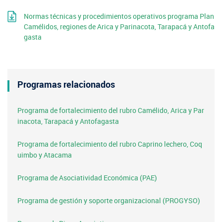
Normas técnicas y procedimientos operativos programa Plan
Camélidos, regiones de Arica y Parinacota, Tarapacá y Antofa
gasta
Programas relacionados
Programa de fortalecimiento del rubro Camélido, Arica y Par
inacota, Tarapacá y Antofagasta
Programa de fortalecimiento del rubro Caprino lechero, Coq
uimbo y Atacama
Programa de Asociatividad Económica (PAE)
Programa de gestión y soporte organizacional (PROGYSO)