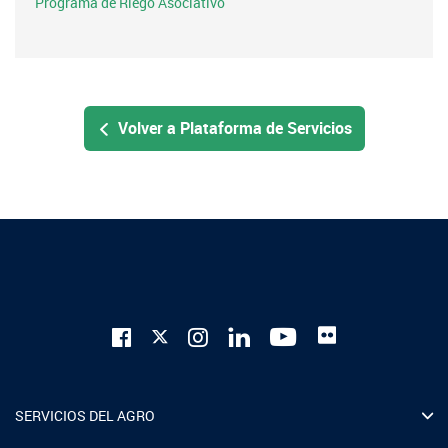
Programa de Riego Asociativo
Volver a Plataforma de Servicios
SERVICIOS DEL AGRO