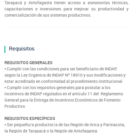
Tarapacá y Antofagasta tienen acceso a asesesorías técnicas,
capacitaciones e inversiones para mejorar su productividad y
comercialización de sus sistemas productivos.
Requisitos
REQUISITOS GENERALES
•
Cumplir con las condiciones para ser beneficiario de INDAP,
según la Ley Orgánica de INDAP Nº 18910 y sus modificaciones y
estar acreditado en conformidad al procedimiento institucional.
•
Cumplir con los requisitos generales para postular a los
incentivos de INDAP regulados en el artículo 11 del Reglamento
General para la Entrega de Incentivos Económicos de Fomento
Productivo.
REQUISITOS ESPECÍFICOS
•
Ser pequeño/a productor/a de las Región de Arica y Parinacota,
la Región de Tarapacá o la Región de Antofagasta.