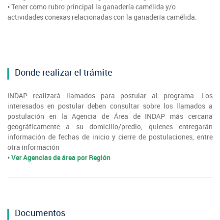
•
Tener como rubro principal la ganadería camélida y/o
actividades conexas relacionadas con la ganadería camélida.
Donde realizar el trámite
INDAP realizará llamados para postular al programa. Los
interesados en postular deben consultar sobre los llamados a
postulación en la Agencia de Área de INDAP más cercana
geográficamente a su domicilio/predio, quienes entregarán
información de fechas de inicio y cierre de postulaciones, entre
otra información
•
Ver Agencias de área por Región
Documentos