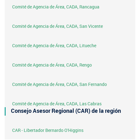
Comité de Agencia de Área, CADA, Rancagua
Comité de Agencia de Área, CADA, San Vicente
Comité de Agencia de Área, CADA, Litueche
Comité de Agencia de Área, CADA, Rengo
Comité de Agencia de Área, CADA, San Fernando
Comité de Agencia de Área, CADA, Las Cabras
Consejo Asesor Regional (CAR) de la región
CAR - Libertador Bernardo O'Higgins