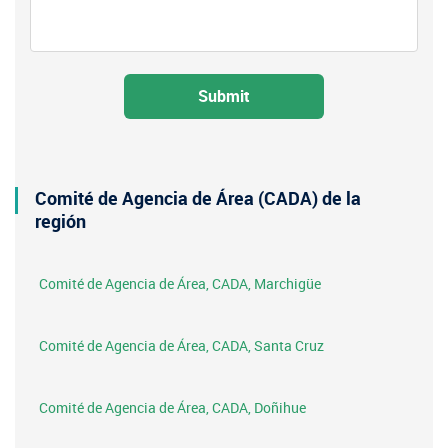
Comité de Agencia de Área (CADA) de la
región
Comité de Agencia de Área, CADA, Marchigüe
Comité de Agencia de Área, CADA, Santa Cruz
Comité de Agencia de Área, CADA, Doñihue