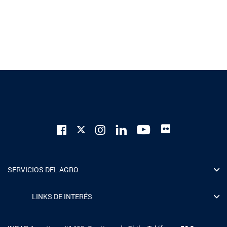
SERVICIOS DEL AGRO
LINKS DE INTERÉS