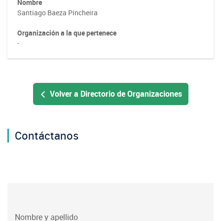
Nombre
Santiago Baeza Pincheira
Organización a la que pertenece
-
Volver a Directorio de Organizaciones
Contáctanos
group-
Nombre y apellido