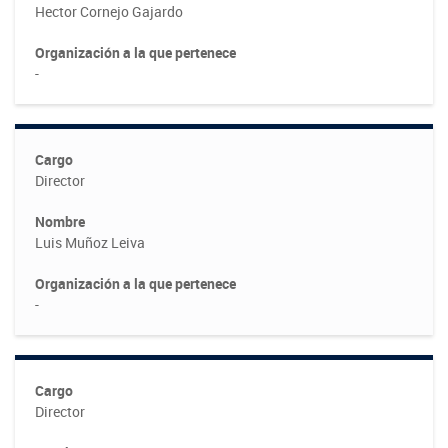
Hector Cornejo Gajardo
Fotografía
Organización a la que pertenece
Biblioteca
-
Cargo
Director
Nombre
Luis Muñoz Leiva
Organización a la que pertenece
-
Cargo
Director