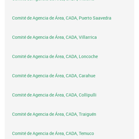
Comité de Agencia de Área, CADA, Puerto Saavedra
Comité de Agencia de Área, CADA, Villarrica
Comité de Agencia de Área, CADA, Loncoche
Comité de Agencia de Área, CADA, Carahue
Comité de Agencia de Área, CADA, Collipulli
Comité de Agencia de Área, CADA, Traiguén
Comité de Agencia de Área, CADA, Temuco