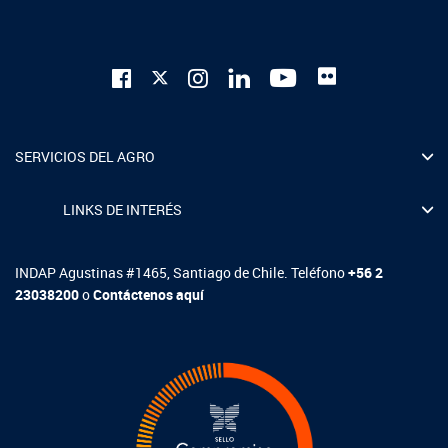
SERVICIOS DEL AGRO
LINKS DE INTERÉS
INDAP Agustinas #1465, Santiago de Chile. Teléfono
+56 2
23038200
o
Contáctenos aquí