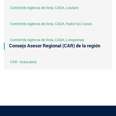
Comité de Agencia de Área, CADA, Lautaro
Comité de Agencia de Área, CADA, Padre las Casas
Comité de Agencia de Área, CADA, Lonquimay
Consejo Asesor Regional (CAR) de la región
CAR - Araucanía