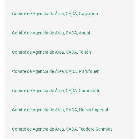
Comité de Agencia de Área, CADA, Galvarino
Comité de Agencia de Área, CADA, Angol
Comité de Agencia de Área, CADA, Toltén
Comité de Agencia de Área, CADA, Pitrufquén
Comité de Agencia de Área, CADA, Curacautín
Comité de Agencia de Área, CADA, Nueva Imperial
Comité de Agencia de Área, CADA, Teodoro Schmidt