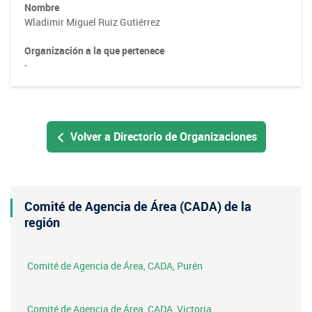
Nombre
Wladimir Miguel Ruiz Gutiérrez
Organización a la que pertenece
-
Volver a Directorio de Organizaciones
Comité de Agencia de Área (CADA) de la
región
Comité de Agencia de Área, CADA, Purén
Comité de Agencia de Área, CADA, Victoria