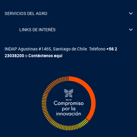
Fotografía
SERVICIOS DEL AGRO
Biblioteca
LINKS DE INTERÉS
INDAP Agustinas #1465, Santiago de Chile. Teléfono
+56 2
23038200
o
Contáctenos aquí