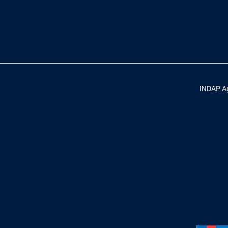
INDAP Ag