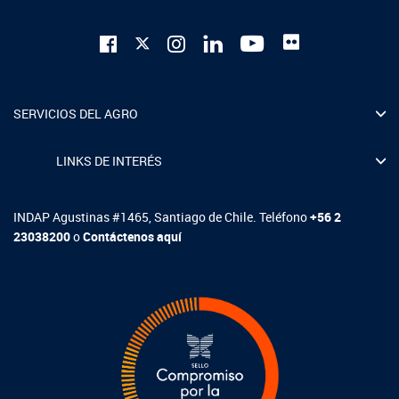
SERVICIOS DEL AGRO
LINKS DE INTERÉS
INDAP Agustinas #1465, Santiago de Chile. Teléfono
+56 2
23038200
o
Contáctenos aquí