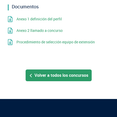
Documentos
Anexo 1 definición del perfil
Anexo 2 llamado a concurso
Procedimiento de selección equipo de extensión
Volver a todos los concursos