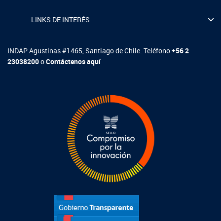
LINKS DE INTERÉS
INDAP Agustinas #1465, Santiago de Chile. Teléfono
+56 2
23038200
o
Contáctenos aquí