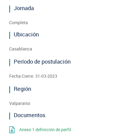
Jornada
Completa
Ubicación
Casablanca
Período de postulación
Fecha Cierre: 31-03-2023
Región
Valparaíso
Documentos
Anexo 1 definición de perfil