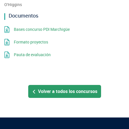
O'Higgins
Documentos
Bases concurso PDI Marchigüe
Formato proyectos
Pauta de evaluación
Volver a todos los concursos