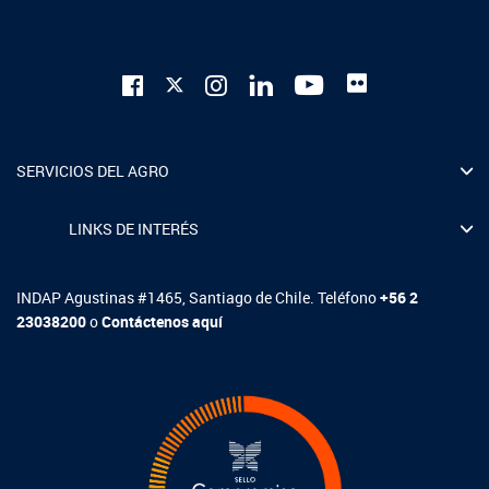
SERVICIOS DEL AGRO
LINKS DE INTERÉS
INDAP Agustinas #1465, Santiago de Chile. Teléfono
+56 2
23038200
o
Contáctenos aquí