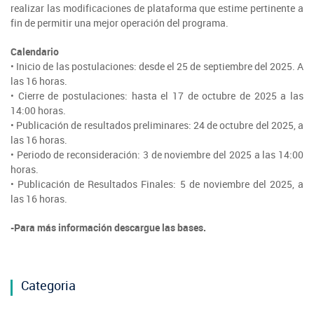
realizar las modificaciones de plataforma que estime pertinente a
fin de permitir una mejor operación del programa.
Calendario
• Inicio de las postulaciones: desde el 25 de septiembre del 2025. A
las 16 horas.
• Cierre de postulaciones: hasta el 17 de octubre de 2025 a las
14:00 horas.
• Publicación de resultados preliminares: 24 de octubre del 2025, a
las 16 horas.
• Periodo de reconsideración: 3 de noviembre del 2025 a las 14:00
horas.
• Publicación de Resultados Finales: 5 de noviembre del 2025, a
las 16 horas.
-Para más información descargue las bases.
Categoria