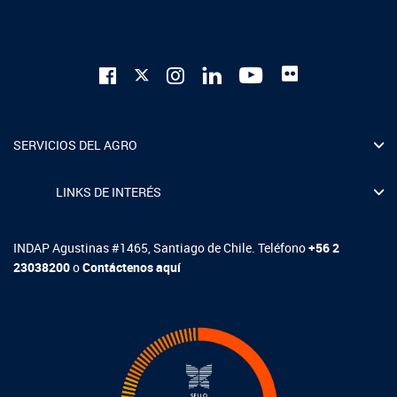
SERVICIOS DEL AGRO
LINKS DE INTERÉS
INDAP Agustinas #1465, Santiago de Chile. Teléfono
+56 2
23038200
o
Contáctenos aquí