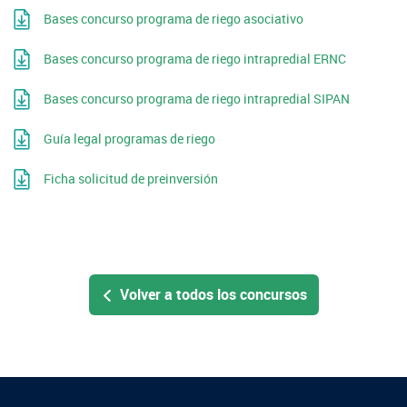
Bases concurso programa de riego asociativo
Fotografía
Bases concurso programa de riego intrapredial ERNC
Biblioteca
Bases concurso programa de riego intrapredial SIPAN
Guía legal programas de riego
Ficha solicitud de preinversión
Volver a todos los concursos