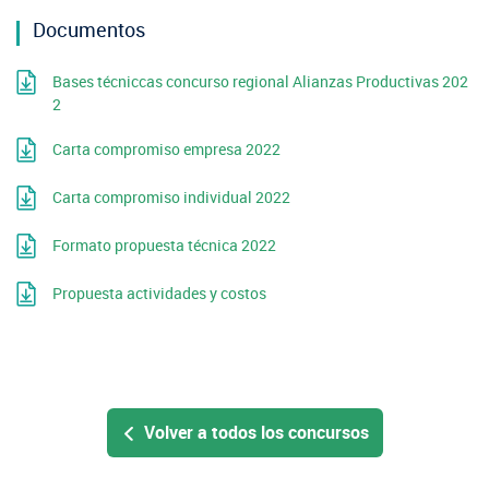
Documentos
Bases técniccas concurso regional Alianzas Productivas 202
2
Carta compromiso empresa 2022
Carta compromiso individual 2022
Formato propuesta técnica 2022
Propuesta actividades y costos
Volver a todos los concursos