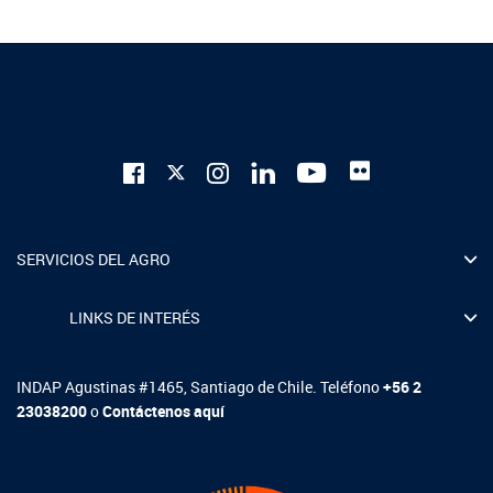
SERVICIOS DEL AGRO
LINKS DE INTERÉS
INDAP Agustinas #1465, Santiago de Chile. Teléfono
+56 2
23038200
o
Contáctenos aquí