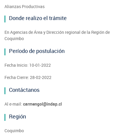
Alianzas Productivas
Donde realizo el trámite
En Agencias de Área y Dirección regional de la Región de
Coquimbo
Período de postulación
Fecha Inicio: 10-01-2022
Fecha Cierre: 28-02-2022
Contáctanos
Al e-mail:
carmengol@indap.cl
Región
Coquimbo