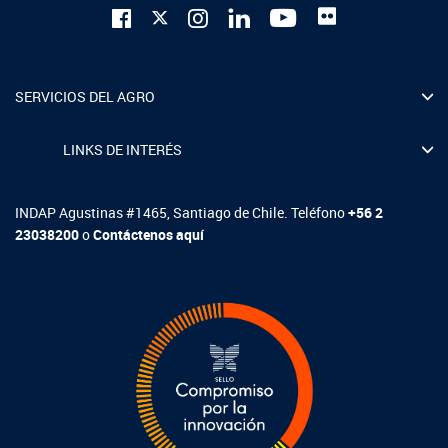
SERVICIOS DEL AGRO
LINKS DE INTERÉS
INDAP Agustinas #1465, Santiago de Chile. Teléfono
+56 2
23038200
o
Contáctenos aquí