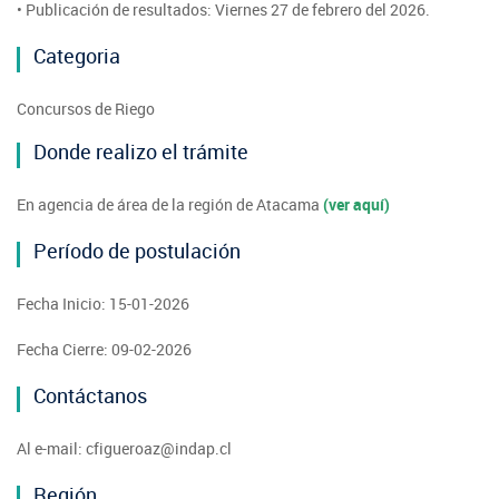
• Publicación de resultados: Viernes 27 de febrero del 2026.
Categoria
Concursos de Riego
Donde realizo el trámite
En agencia de área de la región de Atacama
(ver aquí)
Período de postulación
Fecha Inicio: 15-01-2026
Fecha Cierre: 09-02-2026
Contáctanos
Al e-mail: cfigueroaz@indap.cl
Región