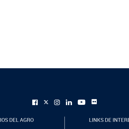
IOS DEL AGRO
LINKS DE INTER