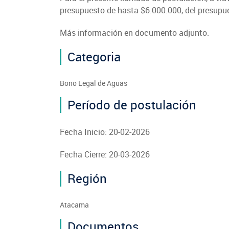
presupuesto de hasta $6.000.000, del presupu
Más información en documento adjunto.
Categoria
Bono Legal de Aguas
Período de postulación
Fecha Inicio: 20-02-2026
Fecha Cierre: 20-03-2026
Región
Atacama
Documentos