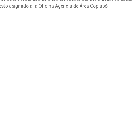
esto asignado a la Oficina Agencia de Área Copiapó.