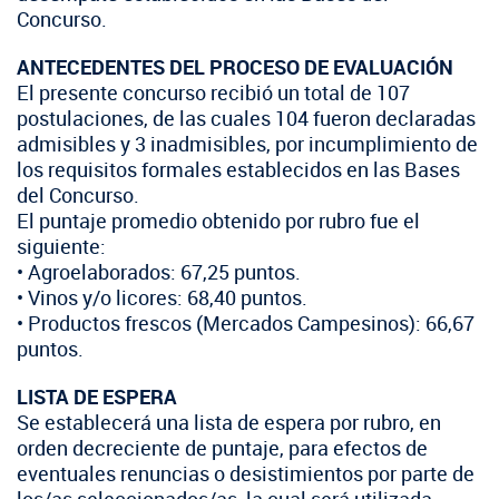
Concurso.
ANTECEDENTES DEL PROCESO DE EVALUACIÓN
El presente concurso recibió un total de 107
postulaciones, de las cuales 104 fueron declaradas
admisibles y 3 inadmisibles, por incumplimiento de
los requisitos formales establecidos en las Bases
del Concurso.
El puntaje promedio obtenido por rubro fue el
siguiente:
• Agroelaborados: 67,25 puntos.
• Vinos y/o licores: 68,40 puntos.
• Productos frescos (Mercados Campesinos): 66,67
puntos.
LISTA DE ESPERA
Se establecerá una lista de espera por rubro, en
orden decreciente de puntaje, para efectos de
eventuales renuncias o desistimientos por parte de