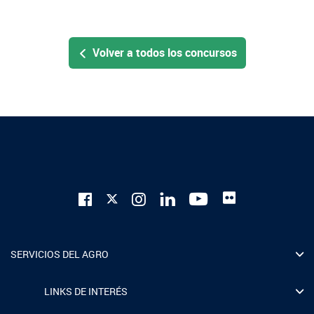
Volver a todos los concursos
SERVICIOS DEL AGRO
LINKS DE INTERÉS