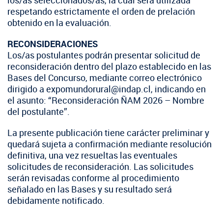
los/as seleccionados/as, la cual será utilizada
respetando estrictamente el orden de prelación
obtenido en la evaluación.
RECONSIDERACIONES
Los/as postulantes podrán presentar solicitud de
reconsideración dentro del plazo establecido en las
Bases del Concurso, mediante correo electrónico
dirigido a expomundorural@indap.cl, indicando en
el asunto: “Reconsideración ÑAM 2026 – Nombre
del postulante”.
La presente publicación tiene carácter preliminar y
quedará sujeta a confirmación mediante resolución
definitiva, una vez resueltas las eventuales
solicitudes de reconsideración. Las solicitudes
serán revisadas conforme al procedimiento
señalado en las Bases y su resultado será
debidamente notificado.