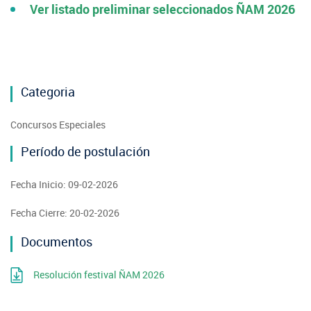
Ver listado preliminar seleccionados ÑAM 2026
Categoria
Concursos Especiales
Período de postulación
Fecha Inicio: 09-02-2026
Fecha Cierre: 20-02-2026
Documentos
Resolución festival ÑAM 2026