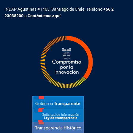
INDAP Agustinas #1465, Santiago de Chile. Teléfono
+56 2
23038200
o
Contáctenos aquí