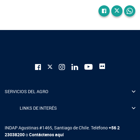
SERVICIOS DEL AGRO
LINKS DE INTERÉS
INDAP Agustinas #1465, Santiago de Chile. Teléfono
+56 2
23038200
o
Contáctenos aquí