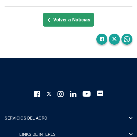
Volver a Noticias
SERVICIOS DEL AGRO
LINKS DE INTERÉS