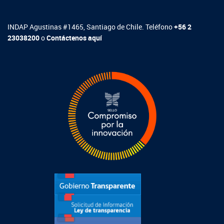
INDAP Agustinas #1465, Santiago de Chile. Teléfono
+56 2
23038200
o
Contáctenos aquí