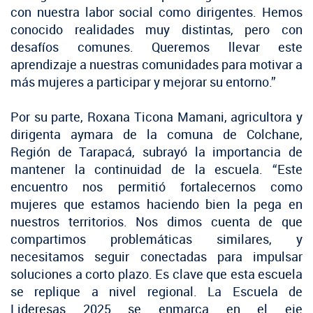
con nuestra labor social como dirigentes. Hemos
conocido realidades muy distintas, pero con
desafíos comunes. Queremos llevar este
aprendizaje a nuestras comunidades para motivar a
más mujeres a participar y mejorar su entorno.”
Por su parte, Roxana Ticona Mamani, agricultora y
dirigenta aymara de la comuna de Colchane,
Región de Tarapacá, subrayó la importancia de
mantener la continuidad de la escuela. “Este
encuentro nos permitió fortalecernos como
mujeres que estamos haciendo bien la pega en
nuestros territorios. Nos dimos cuenta de que
compartimos problemáticas similares, y
necesitamos seguir conectadas para impulsar
soluciones a corto plazo. Es clave que esta escuela
se replique a nivel regional. La Escuela de
Lideresas 2025 se enmarca en el eje