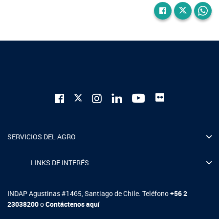
SERVICIOS DEL AGRO
LINKS DE INTERÉS
INDAP Agustinas #1465, Santiago de Chile. Teléfono
+56 2
23038200
o
Contáctenos aquí