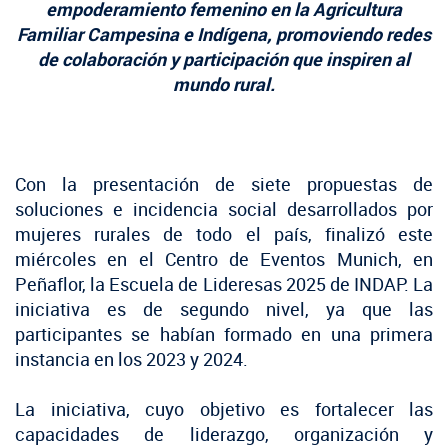
empoderamiento femenino en la Agricultura
Fotografía
Familiar Campesina e Indígena, promoviendo redes
de colaboración y participación que inspiren al
Biblioteca
mundo rural.
Con la presentación de siete propuestas de
soluciones e incidencia social desarrollados por
mujeres rurales de todo el país, finalizó este
miércoles en el Centro de Eventos Munich, en
Peñaflor, la Escuela de Lideresas 2025 de INDAP. La
iniciativa es de segundo nivel, ya que las
participantes se habían formado en una primera
instancia en los 2023 y 2024.
La iniciativa, cuyo objetivo es fortalecer las
capacidades de liderazgo, organización y