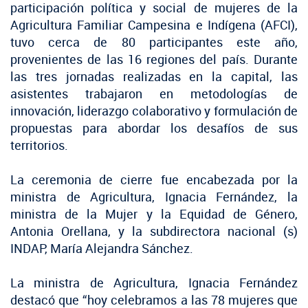
participación política y social de mujeres de la
Agricultura Familiar Campesina e Indígena (AFCI),
tuvo cerca de 80 participantes este año,
provenientes de las 16 regiones del país. Durante
las tres jornadas realizadas en la capital, las
asistentes trabajaron en metodologías de
innovación, liderazgo colaborativo y formulación de
propuestas para abordar los desafíos de sus
territorios.
La ceremonia de cierre fue encabezada por la
ministra de Agricultura, Ignacia Fernández, la
ministra de la Mujer y la Equidad de Género,
Antonia Orellana, y la subdirectora nacional (s)
INDAP, María Alejandra Sánchez.
La ministra de Agricultura, Ignacia Fernández
destacó que “hoy celebramos a las 78 mujeres que