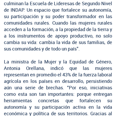
culminan la Escuela de Lideresas de Segundo Nivel
de INDAP. Un espacio que fortalece su autonomía,
su participación y su poder transformador en las
comunidades rurales. Cuando las mujeres rurales
acceden a la formación, a la propiedad de la tierra y
a los instrumentos de apoyo productivo, no solo
cambia su vida: cambia la vida de sus familias, de
sus comunidades y de todo un país”.
La ministra de la Mujer y la Equidad de Género,
Antonia Orellana, indicó que las mujeres
representan en promedio el 43% de la fuerza laboral
agrícola en los países en desarrollo, persistiendo
aún una serie de brechas. “Por eso, iniciativas
como esta son tan importantes: porque entregan
herramientas concretas que fortalecen su
autonomía y su participación activa en la vida
económica y política de sus territorios. Gracias al