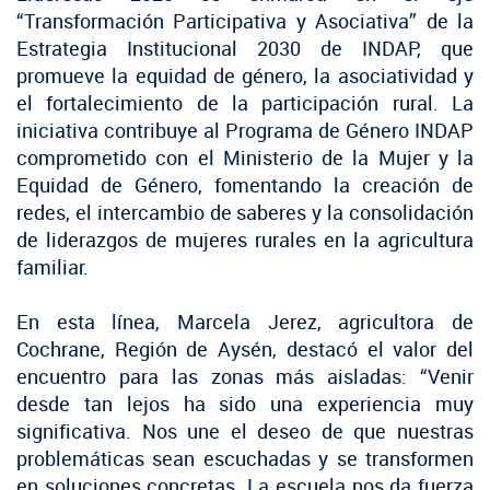
“Transformación Participativa y Asociativa” de la
Estrategia Institucional 2030 de INDAP, que
promueve la equidad de género, la asociatividad y
el fortalecimiento de la participación rural. La
iniciativa contribuye al Programa de Género INDAP
comprometido con el Ministerio de la Mujer y la
Equidad de Género, fomentando la creación de
redes, el intercambio de saberes y la consolidación
de liderazgos de mujeres rurales en la agricultura
familiar.
En esta línea, Marcela Jerez, agricultora de
Cochrane, Región de Aysén, destacó el valor del
encuentro para las zonas más aisladas: “Venir
desde tan lejos ha sido una experiencia muy
significativa. Nos une el deseo de que nuestras
problemáticas sean escuchadas y se transformen
en soluciones concretas. La escuela nos da fuerza