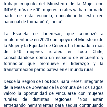
trabajo conjunto del Ministerio de la Mujer con
INDAP, más de 500 mujeres rurales ya han formado
parte de esta escuela, consolidando esta red
nacional de formación”, indicó.
La Escuela de Lideresas, que comenzó a
implementarse en 2023 con apoyo del Ministerio de
la Mujer y la Equidad de Género, ha formado a más
de 540 mujeres rurales en todo Chile,
consolidándose como un espacio de encuentro y
formación que promueve el liderazgo y la
transformación participativa en el mundo rural.
Desde la Región de Los Ríos, Sara Pérez, integrante
de la Mesa de Jóvenes de la comuna de Los Lagos,
valoró la oportunidad de vincularse con mujeres
rurales de distintas regiones. “Nos están
entregando herramientas para seguir continuando