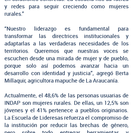
y redes para seguir creciendo como mujeres
rurales.”
“Nuestro liderazgo es fundamental para
transformar las directrices institucionales y
adaptarlas a las verdaderas necesidades de los
territorios. Queremos que nuestras voces se
escuchen desde una mirada de mujer y de pueblo,
porque solo así podemos avanzar hacia un
desarrollo con identidad y justicia”, agregó Berta
Millaquir, agricultora mapuche de La Araucanía.
Actualmente, el 48,6% de las personas usuarias de
INDAP son mujeres rurales. De ellas, un 12,5% son
jóvenes y el 41% pertenece a pueblos originarios.
La Escuela de Lideresas refuerza el compromiso de
la institución por reducir las brechas de género,
pero sobre todo entregar herramientas y