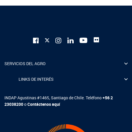
SERVICIOS DEL AGRO
LINKS DE INTERÉS
INDAP Agustinas #1465, Santiago de Chile. Teléfono
+56 2
23038200
o
Contáctenos aquí