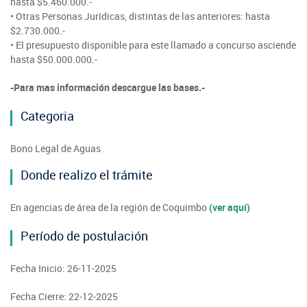
hasta $5.460.000.-
• Otras Personas Jurídicas, distintas de las anteriores: hasta
$2.730.000.-
• El presupuesto disponible para este llamado a concurso asciende
hasta $50.000.000.-
-Para mas información descargue las bases.-
Categoria
Bono Legal de Aguas
Donde realizo el trámite
En agencias de área de la región de Coquimbo
(ver aquí)
Período de postulación
Fecha Inicio: 26-11-2025
Fecha Cierre: 22-12-2025