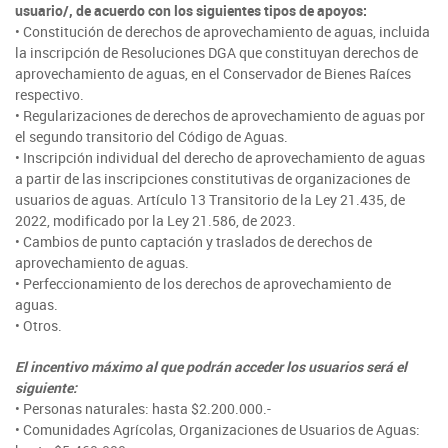
usuario/, de acuerdo con los siguientes tipos de apoyos:
• Constitución de derechos de aprovechamiento de aguas, incluida
la inscripción de Resoluciones DGA que constituyan derechos de
aprovechamiento de aguas, en el Conservador de Bienes Raíces
respectivo.
• Regularizaciones de derechos de aprovechamiento de aguas por
el segundo transitorio del Código de Aguas.
• Inscripción individual del derecho de aprovechamiento de aguas
a partir de las inscripciones constitutivas de organizaciones de
usuarios de aguas. Artículo 13 Transitorio de la Ley 21.435, de
2022, modificado por la Ley 21.586, de 2023.
• Cambios de punto captación y traslados de derechos de
aprovechamiento de aguas.
• Perfeccionamiento de los derechos de aprovechamiento de
aguas.
• Otros.
El incentivo máximo al que podrán acceder los usuarios será el
siguiente:
• Personas naturales: hasta $2.200.000.-
• Comunidades Agrícolas, Organizaciones de Usuarios de Aguas: