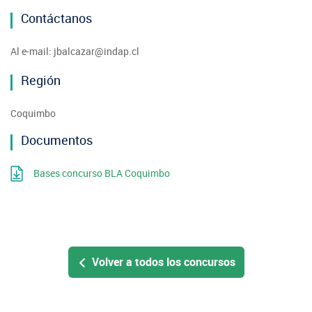
Contáctanos
Al e-mail: jbalcazar@indap.cl
Región
Coquimbo
Documentos
Bases concurso BLA Coquimbo
Volver a todos los concursos