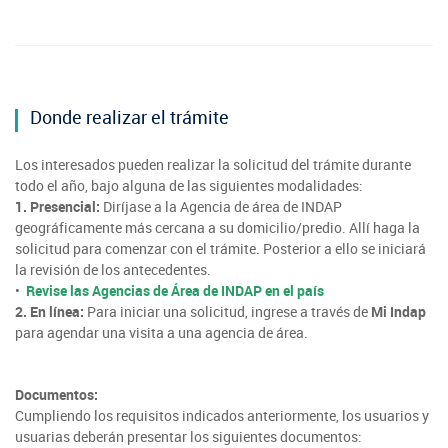
Donde realizar el trámite
Los interesados pueden realizar la solicitud del trámite durante
todo el año, bajo alguna de las siguientes modalidades:
1. Presencial:
Diríjase a la Agencia de área de INDAP
geográficamente más cercana a su domicilio/predio. Allí haga la
solicitud para comenzar con el trámite. Posterior a ello se iniciará
la revisión de los antecedentes.
•
Revise las Agencias de Área de INDAP en el país
2. En línea:
Para iniciar una solicitud, ingrese a través de
Mi Indap
para agendar una visita a una agencia de área.
Documentos:
Cumpliendo los requisitos indicados anteriormente, los usuarios y
usuarias deberán presentar los siguientes documentos: