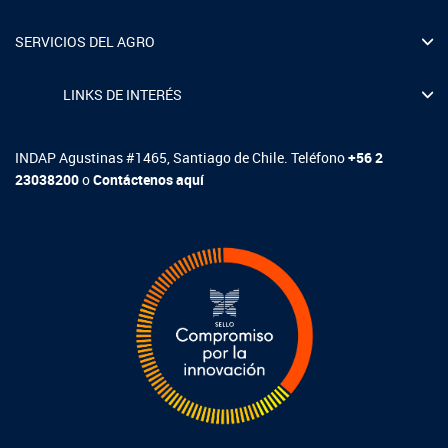
SERVICIOS DEL AGRO
LINKS DE INTERÉS
INDAP Agustinas #1465, Santiago de Chile. Teléfono
+56 2
23038200
o
Contáctenos aquí